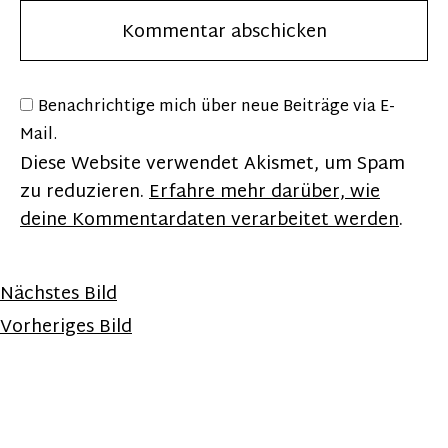
Benachrichtige mich über neue Beiträge via E-
Mail.
Diese Website verwendet Akismet, um Spam
zu reduzieren.
Erfahre mehr darüber, wie
deine Kommentardaten verarbeitet werden
.
Nächstes Bild
Vorheriges Bild