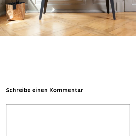
Schreibe einen Kommentar