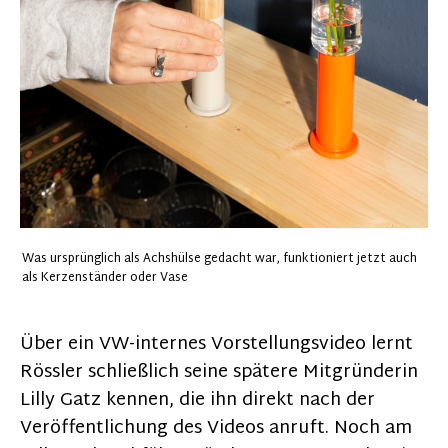
Was ursprünglich als Achshülse gedacht war, funktioniert jetzt auch
als Kerzenständer oder Vase
Über ein VW-internes Vorstellungsvideo lernt
Rössler schließlich seine spätere Mitgründerin
Lilly Gatz kennen, die ihn direkt nach der
Veröffentlichung des Videos anruft. Noch am