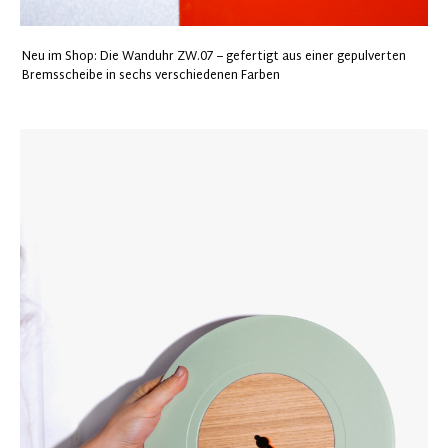
Neu im Shop: Die Wanduhr ZW.07 – gefertigt aus einer gepulverten
Bremsscheibe in sechs verschiedenen Farben