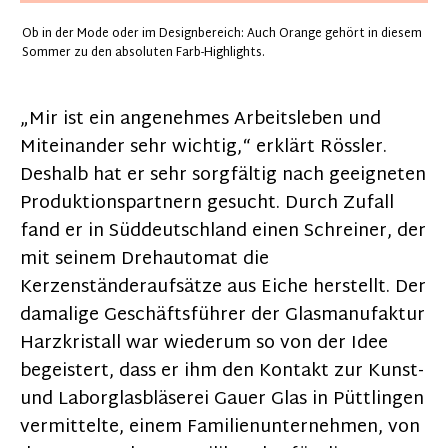
Ob in der Mode oder im Designbereich: Auch Orange gehört in diesem
Sommer zu den absoluten Farb-Highlights.
„Mir ist ein angenehmes Arbeitsleben und
Miteinander sehr wichtig,“ erklärt Rössler.
Deshalb hat er sehr sorgfältig nach geeigneten
Produktionspartnern gesucht. Durch Zufall
fand er in Süddeutschland einen Schreiner, der
mit seinem Drehautomat die
Kerzenständeraufsätze aus Eiche herstellt. Der
damalige Geschäftsführer der Glasmanufaktur
Harzkristall war wiederum so von der Idee
begeistert, dass er ihm den Kontakt zur Kunst-
und Laborglasbläserei Gauer Glas in Püttlingen
vermittelte, einem Familienunternehmen, von