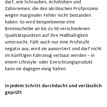
darf, wie Schrauben, Achshülsen und
Zahnriemen, die den akribischen Prüfprozess
wegen marginaler Fehler nicht bestanden
haben. So wird beispielsweise eine
Bremsscheibe an bis zu 50 verschiedenen
Qualitätspunkten auf ihre Maßhaltigkeit
untersucht. Fällt auch nur eine Prüfstufe
negativ aus, wird sie aussortiert und darf nicht
im künftigen Fahrzeug verbaut werden – in
einem Lifestyle- oder Einrichtungsprodukt
kann sie dagegen ewig halten.
In jedem Schritt durchdacht und verlässlich
geprüft