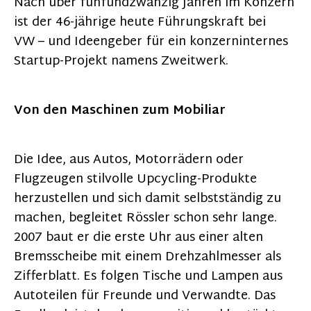
Nach über fünfundzwanzig Jahren im Konzern
ist der 46-jährige heute Führungskraft bei
VW – und Ideengeber für ein konzerninternes
Startup-Projekt namens Zweitwerk.
Von den Maschinen zum Mobiliar
Die Idee, aus Autos, Motorrädern oder
Flugzeugen stilvolle Upcycling-Produkte
herzustellen und sich damit selbstständig zu
machen, begleitet Rössler schon sehr lange.
2007 baut er die erste Uhr aus einer alten
Bremsscheibe mit einem Drehzahlmesser als
Zifferblatt. Es folgen Tische und Lampen aus
Autoteilen für Freunde und Verwandte. Das