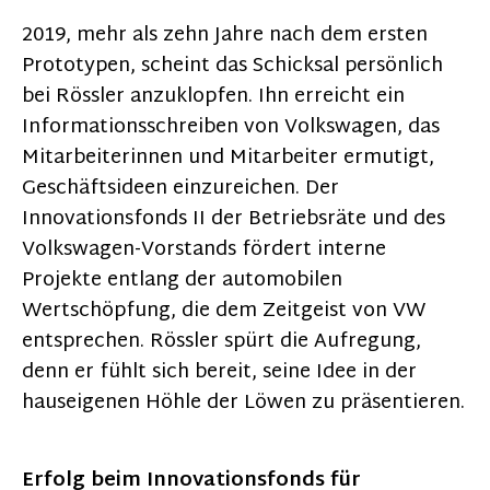
2019, mehr als zehn Jahre nach dem ersten
Prototypen, scheint das Schicksal persönlich
bei Rössler anzuklopfen. Ihn erreicht ein
Informationsschreiben von Volkswagen, das
Mitarbeiterinnen und Mitarbeiter ermutigt,
Geschäftsideen einzureichen. Der
Innovationsfonds II der Betriebsräte und des
Volkswagen-Vorstands fördert interne
Projekte entlang der automobilen
Wertschöpfung, die dem Zeitgeist von VW
entsprechen. Rössler spürt die Aufregung,
denn er fühlt sich bereit, seine Idee in der
hauseigenen Höhle der Löwen zu präsentieren.
Erfolg beim Innovationsfonds für