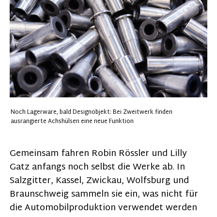
Noch Lagerware, bald Designobjekt: Bei Zweitwerk finden
ausrangierte Achshülsen eine neue Funktion
Gemeinsam fahren Robin Rössler und Lilly
Gatz anfangs noch selbst die Werke ab. In
Salzgitter, Kassel, Zwickau, Wolfsburg und
Braunschweig sammeln sie ein, was nicht für
die Automobilproduktion verwendet werden