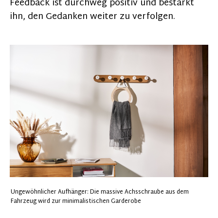
Feedback ist durchweg positiv und bestärkt
ihn, den Gedanken weiter zu verfolgen.
Ungewöhnlicher Aufhänger: Die massive Achsschraube aus dem
Fahrzeug wird zur minimalistischen Garderobe