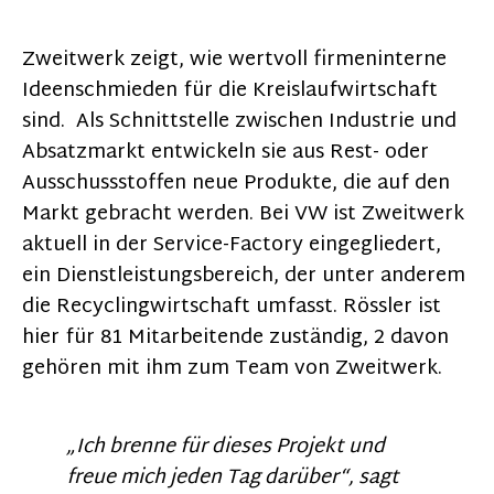
Zweitwerk zeigt, wie wertvoll firmeninterne
Ideenschmieden für die Kreislaufwirtschaft
sind. Als Schnittstelle zwischen Industrie und
Absatzmarkt entwickeln sie aus Rest- oder
Ausschussstoffen neue Produkte, die auf den
Markt gebracht werden. Bei VW ist Zweitwerk
aktuell in der Service-Factory eingegliedert,
ein Dienstleistungsbereich, der unter anderem
die Recyclingwirtschaft umfasst. Rössler ist
hier für 81 Mitarbeitende zuständig, 2 davon
gehören mit ihm zum Team von Zweitwerk.
„Ich brenne für dieses Projekt und
freue mich jeden Tag darüber“, sagt