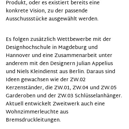
Produkt, oder es existiert bereits eine
konkrete Vision, zu der passende
Ausschussstücke ausgewählt werden.
Es folgen zusätzlich Wettbewerbe mit der
Designhochschule in Magdeburg und
Hannover und eine Zusammenarbeit unter
anderem mit den Designern Julian Appelius
und Niels Kleindienst aus Berlin. Daraus sind
Ideen gewachsen wie der ZW.02
Kerzenständer, die ZW.01, ZW.04 und ZW.05
Garderoben und der ZW.03 Schlüsselanhänger.
Aktuell entwickelt Zweitwerk auch eine
Wohnzimmerleuchte aus
Bremsdruckleitungen.