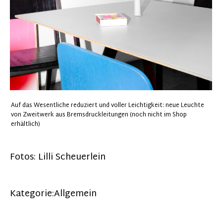
Auf das Wesentliche reduziert und voller Leichtigkeit: neue Leuchte
von Zweitwerk aus Bremsdruckleitungen (noch nicht im Shop
erhältlich)
Fotos: Lilli Scheuerlein
Kategorie:
Allgemein