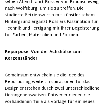
selben Abend fährt Rössler von Braunschweig
nach Wolfsburg, um sie zu treffen. Die
studierte Betriebswirtin mit künstlerischem
Hintergrund ergänzt Rösslers Faszination für
Technik und Fertigung mit ihrer Begeisterung
für Farben, Materialien und Formen.
Repurpose: Von der Achshülse zum
Kerzenständer
Gemeinsam entwickeln sie die Idee des
Repurposing weiter. Inspirationen für das
Design entstehen durch zwei unterschiedliche
Herangehensweisen: Entweder dienen die
vorhandenen Teile als Vorlage für ein neues