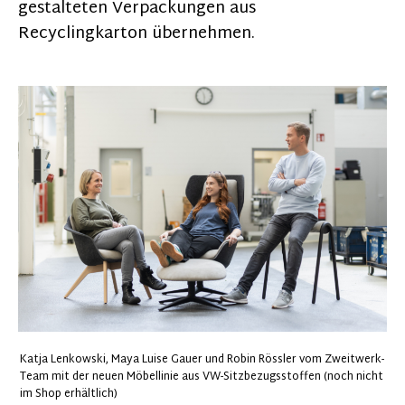
gestalteten Verpackungen aus
Recyclingkarton übernehmen.
Katja Lenkowski, Maya Luise Gauer und Robin Rössler vom Zweitwerk-
Team mit der neuen Möbellinie aus VW-Sitzbezugsstoffen
(noch nicht
im Shop erhältlich)