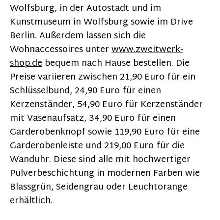
Wolfsburg, in der Autostadt und im
Kunstmuseum in Wolfsburg sowie im Drive
Berlin. Außerdem lassen sich die
Wohnaccessoires unter
www.zweitwerk-
shop.de
bequem nach Hause bestellen. Die
Preise variieren zwischen 21,90 Euro für ein
Schlüsselbund, 24,90 Euro für einen
Kerzenständer, 54,90 Euro für Kerzenständer
mit Vasenaufsatz, 34,90 Euro für einen
Garderobenknopf sowie 119,90 Euro für eine
Garderobenleiste und 219,00 Euro für die
Wanduhr. Diese sind alle mit hochwertiger
Pulverbeschichtung in modernen Farben wie
Blassgrün, Seidengrau oder Leuchtorange
erhältlich.