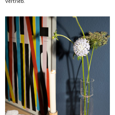
Vertrieb.