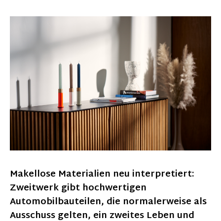
Makellose Materialien neu interpretiert:
Zweitwerk gibt hochwertigen
Automobilbauteilen, die normalerweise als
Ausschuss gelten, ein zweites Leben und