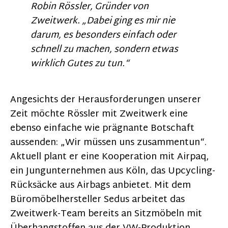
Robin Rössler, Gründer von
Zweitwerk. „Dabei ging es mir nie
darum, es besonders einfach oder
schnell zu machen, sondern etwas
wirklich Gutes zu tun.“
Angesichts der Herausforderungen unserer
Zeit möchte Rössler mit Zweitwerk eine
ebenso einfache wie prägnante Botschaft
aussenden: „Wir müssen uns zusammentun“.
Aktuell plant er eine Kooperation mit Airpaq,
ein Jungunternehmen aus Köln, das Upcycling-
Rücksäcke aus Airbags anbietet. Mit dem
Büromöbelhersteller Sedus arbeitet das
Zweitwerk-Team bereits an Sitzmöbeln mit