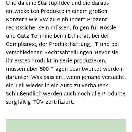
Und da eine Startup-Idee und die daraus
entwickelten Produkte in einem großen
Konzern wie VW zu einhundert Prozent
rechtssicher sein müssen, folgen für Rössler
und Gatz Termine beim Ethikrat, bei der
Compliance, der Produkthaftung, IT und bei
verschiedenen Rechtsabteilungen. Bevor sie
ihr erstes Produkt in Serie produzieren,
müssen über 500 Fragen beantwortet werden,
darunter: Was passiert, wenn jemand versucht,
ein Teil wieder in ein Auto zu verbauen?
Schlußendlich werden auch noch alle Produkte
sorgfältig TÜV-zertifiziert.