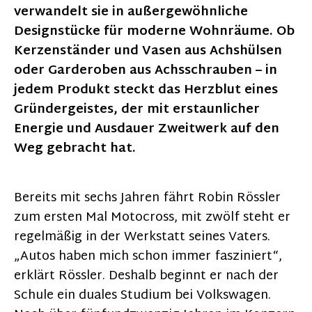
verwandelt sie in außergewöhnliche
Designstücke für moderne Wohnräume. Ob
Kerzenständer und Vasen aus Achshülsen
oder Garderoben aus Achsschrauben – in
jedem Produkt steckt das Herzblut eines
Gründergeistes, der mit erstaunlicher
Energie und Ausdauer Zweitwerk auf den
Weg gebracht hat.
Bereits mit sechs Jahren fährt Robin Rössler
zum ersten Mal Motocross, mit zwölf steht er
regelmäßig in der Werkstatt seines Vaters.
„Autos haben mich schon immer fasziniert“,
erklärt Rössler. Deshalb beginnt er nach der
Schule ein duales Studium bei Volkswagen.