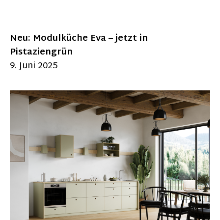
Neu: Modulküche Eva – jetzt in
Pistaziengrün
9. Juni 2025