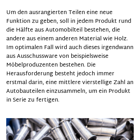
Um den ausrangierten Teilen eine neue
Funktion zu geben, soll in jedem Produkt rund
die Hälfte aus Automobilteil bestehen, die
andere aus einem anderen Material wie Holz.
Im optimalen Fall wird auch dieses irgendwann
aus Ausschussware von beispielsweise
Möbelproduzenten bestehen. Die
Herausforderung besteht jedoch immer
erstmal darin, eine mittlere vierstellige Zahl an
Autobauteilen einzusammeln, um ein Produkt
in Serie zu fertigen.