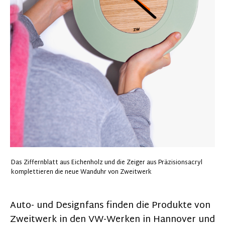
Das Ziffernblatt aus Eichenholz und die Zeiger aus Präzisionsacryl
komplettieren die neue Wanduhr von Zweitwerk
Auto- und Designfans finden die Produkte von
Zweitwerk in den VW-Werken in Hannover und