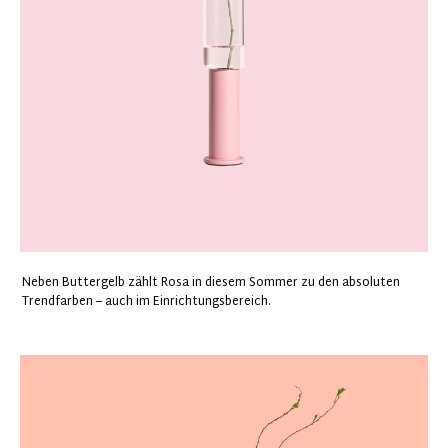
Neben Buttergelb zählt Rosa in diesem Sommer zu den absoluten
Trendfarben – auch im Einrichtungsbereich.