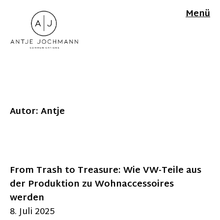
Menü
Autor:
Antje
From Trash to Treasure: Wie VW-Teile aus
der Produktion zu Wohnaccessoires
werden
8. Juli 2025