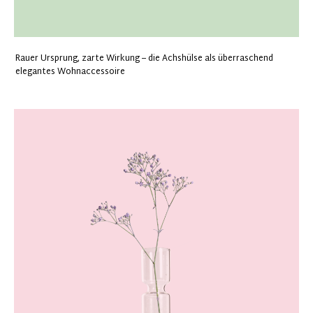
Rauer Ursprung, zarte Wirkung – die Achshülse als überraschend
elegantes Wohnaccessoire