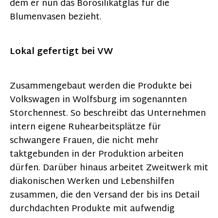
dem er nun das Borosilikatglas für die
Blumenvasen bezieht.
Lokal gefertigt bei VW
Zusammengebaut werden die Produkte bei
Volkswagen in Wolfsburg im sogenannten
Storchennest. So beschreibt das Unternehmen
intern eigene Ruhearbeitsplätze für
schwangere Frauen, die nicht mehr
taktgebunden in der Produktion arbeiten
dürfen. Darüber hinaus arbeitet Zweitwerk mit
diakonischen Werken und Lebenshilfen
zusammen, die den Versand der bis ins Detail
durchdachten Produkte mit aufwendig