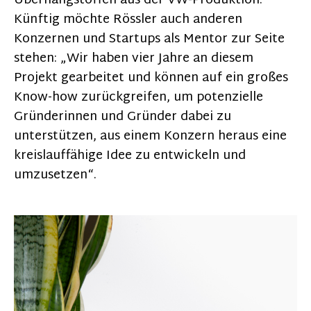
Überhangstoffen aus der VW-Produktion.
Künftig möchte Rössler auch anderen
Konzernen und Startups als Mentor zur Seite
stehen: „Wir haben vier Jahre an diesem
Projekt gearbeitet und können auf ein großes
Know-how zurückgreifen, um potenzielle
Gründerinnen und Gründer dabei zu
unterstützen, aus einem Konzern heraus eine
kreislauffähige Idee zu entwickeln und
umzusetzen“.