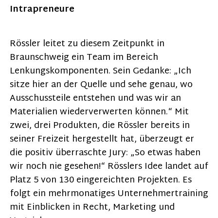
Intrapreneure
Rössler leitet zu diesem Zeitpunkt in
Braunschweig ein Team im Bereich
Lenkungskomponenten. Sein Gedanke: „Ich
sitze hier an der Quelle und sehe genau, wo
Ausschussteile entstehen und was wir an
Materialien wiederverwerten können.“ Mit
zwei, drei Produkten, die Rössler bereits in
seiner Freizeit hergestellt hat, überzeugt er
die positiv überraschte Jury: „So etwas haben
wir noch nie gesehen!“ Rösslers Idee landet auf
Platz 5 von 130 eingereichten Projekten. Es
folgt ein mehrmonatiges Unternehmertraining
mit Einblicken in Recht, Marketing und