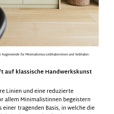
e Augenweide für Minimalismus-Liebhaberinnen und -liebhaber.
fft auf klassische Handwerkskunst
re Linien und eine reduzierte
r allem Minimalistinnen begeistern
s einer tragenden Basis, in welche die