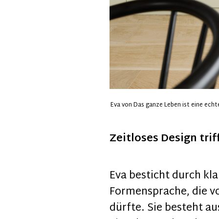
Eva von Das ganze Leben ist eine echt
Zeitloses Design tri
Eva besticht durch kla
Formensprache, die vo
dürfte. Sie besteht au