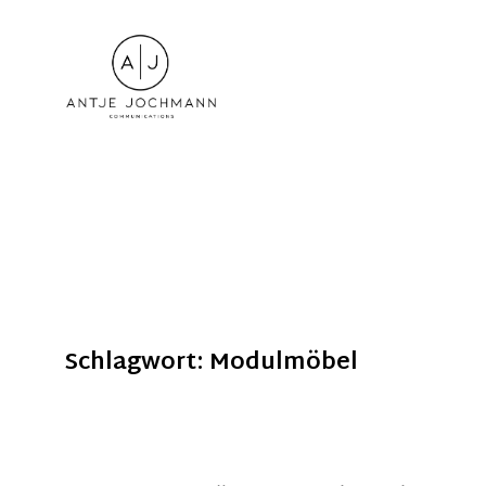
Schlagwort: Modulmöbel